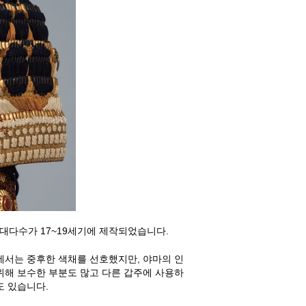
 대다수가 17~19세기에 제작되었습니다.
에서는 중후한 색채를 선호했지만, 야마의 인
위해 보수한 부분도 많고 다른 갑주에 사용하
도 있습니다.