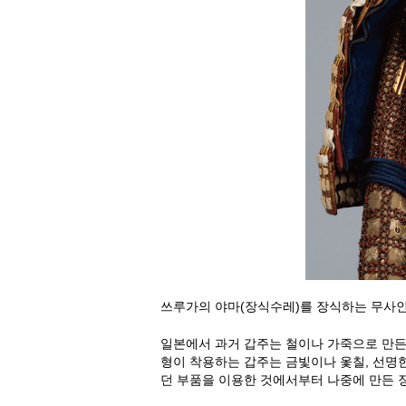
쓰루가의 야마(장식수레)를 장식하는 무사인형
일본에서 과거 갑주는 철이나 가죽으로 만든
형이 착용하는 갑주는 금빛이나 옻칠, 선명
던 부품을 이용한 것에서부터 나중에 만든 