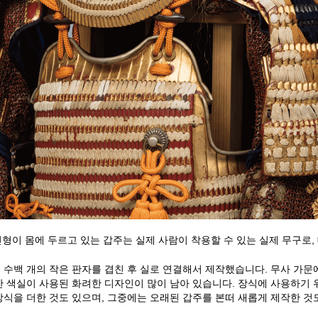
이 몸에 두르고 있는 갑주는 실제 사람이 착용할 수 있는 실제 무구로,
 수백 개의 작은 판자를 겹친 후 실로 연결해서 제작했습니다. 무사 가문
한 색실이 사용된 화려한 디자인이 많이 남아 있습니다. 장식에 사용하기 
장식을 더한 것도 있으며, 그중에는 오래된 갑주를 본떠 새롭게 제작한 것