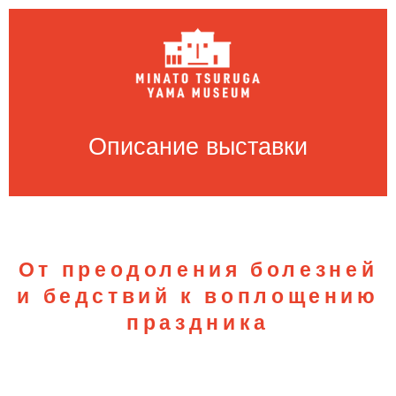
Описание выставки
От преодоления болезней
и бедствий к воплощению
праздника